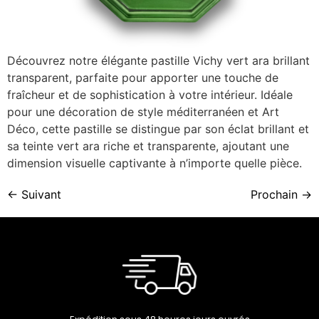
Découvrez notre élégante pastille Vichy vert ara brillant
transparent, parfaite pour apporter une touche de
fraîcheur et de sophistication à votre intérieur. Idéale
pour une décoration de style méditerranéen et Art
Déco, cette pastille se distingue par son éclat brillant et
sa teinte vert ara riche et transparente, ajoutant une
dimension visuelle captivante à n’importe quelle pièce.
←
Suivant
Prochain
→