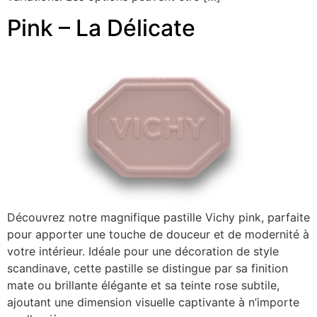
Pink – La Délicate
Découvrez notre magnifique pastille Vichy pink, parfaite
pour apporter une touche de douceur et de modernité à
votre intérieur. Idéale pour une décoration de style
scandinave, cette pastille se distingue par sa finition
mate ou brillante élégante et sa teinte rose subtile,
ajoutant une dimension visuelle captivante à n’importe