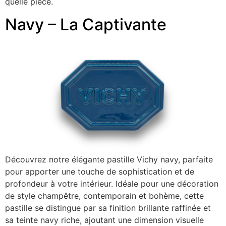
quelle pièce.
Navy – La Captivante
Découvrez notre élégante pastille Vichy navy, parfaite
pour apporter une touche de sophistication et de
profondeur à votre intérieur. Idéale pour une décoration
de style champêtre, contemporain et bohème, cette
pastille se distingue par sa finition brillante raffinée et
sa teinte navy riche, ajoutant une dimension visuelle