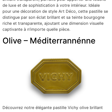
de luxe et de sophistication à votre intérieur. Idéale
pour une décoration de style Art Déco, cette pastille se
distingue par son éclat brillant et sa teinte bourgogne
riche et transparente, ajoutant une dimension visuelle
captivante à n’importe quelle pièce.
Olive – Méditerrannénne
Découvrez notre élégante pastille Vichy olive brillant