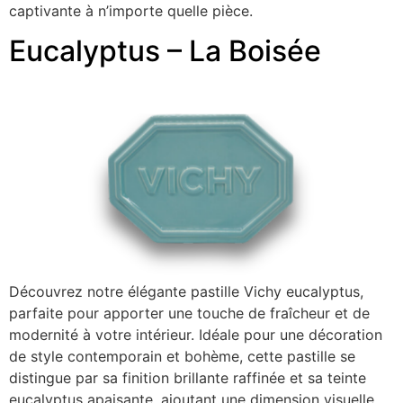
captivante à n’importe quelle pièce.
Eucalyptus – La Boisée
Découvrez notre élégante pastille Vichy eucalyptus,
parfaite pour apporter une touche de fraîcheur et de
modernité à votre intérieur. Idéale pour une décoration
de style contemporain et bohème, cette pastille se
distingue par sa finition brillante raffinée et sa teinte
eucalyptus apaisante, ajoutant une dimension visuelle