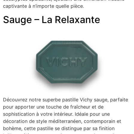
captivante à n’importe quelle pièce.
Sauge – La Relaxante
Découvrez notre superbe pastille Vichy sauge, parfaite
pour apporter une touche de fraîcheur et de
sophistication à votre intérieur. Idéale pour une
décoration de style méditerranéen, contemporain et
bohème, cette pastille se distingue par sa finition