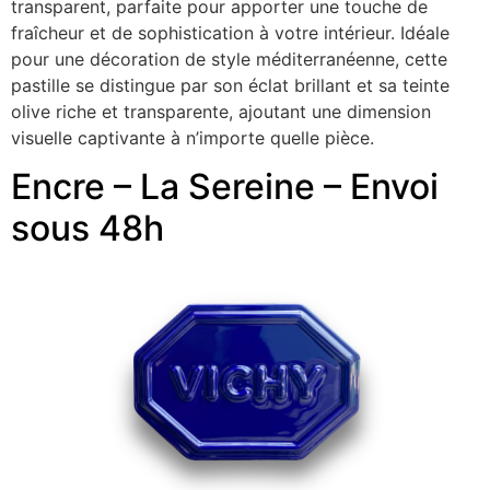
transparent, parfaite pour apporter une touche de
fraîcheur et de sophistication à votre intérieur. Idéale
pour une décoration de style méditerranéenne, cette
pastille se distingue par son éclat brillant et sa teinte
olive riche et transparente, ajoutant une dimension
visuelle captivante à n’importe quelle pièce.
Encre – La Sereine – Envoi
sous 48h