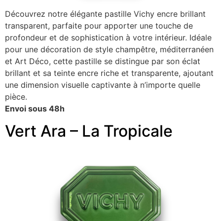
Découvrez notre élégante pastille Vichy encre brillant
transparent, parfaite pour apporter une touche de
profondeur et de sophistication à votre intérieur. Idéale
pour une décoration de style champêtre, méditerranéen
et Art Déco, cette pastille se distingue par son éclat
brillant et sa teinte encre riche et transparente, ajoutant
une dimension visuelle captivante à n’importe quelle
pièce.
Envoi sous 48h
Vert Ara – La Tropicale