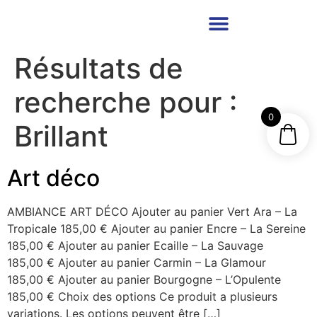
Résultats de
recherche pour :
0
Brillant
Art déco
AMBIANCE ART DÉCO Ajouter au panier Vert Ara – La
Tropicale 185,00 € Ajouter au panier Encre – La Sereine
185,00 € Ajouter au panier Ecaille – La Sauvage
185,00 € Ajouter au panier Carmin – La Glamour
185,00 € Ajouter au panier Bourgogne – L’Opulente
185,00 € Choix des options Ce produit a plusieurs
variations. Les options peuvent être […]