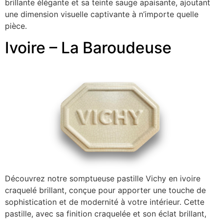
brillante élégante et sa teinte sauge apaisante, ajoutant
une dimension visuelle captivante à n’importe quelle
pièce.
Ivoire – La Baroudeuse
Découvrez notre somptueuse pastille Vichy en ivoire
craquelé brillant, conçue pour apporter une touche de
sophistication et de modernité à votre intérieur. Cette
pastille, avec sa finition craquelée et son éclat brillant,